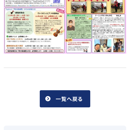
一覧へ戻る