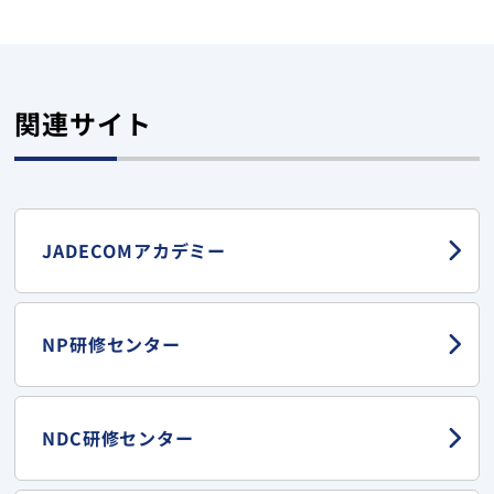
関連サイト
JADECOMアカデミー
NP研修センター
NDC研修センター