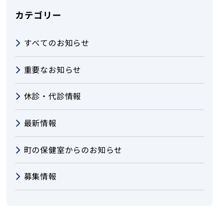
カテゴリー
すべてのお知らせ
重要なお知らせ
休診・代診情報
最新情報
町の保健室からのお知らせ
募集情報