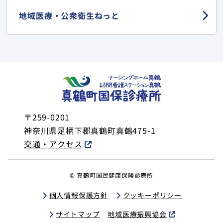
地域医療・
公衆衛生ねっと
〒259-0201
神奈川県足柄下郡真鶴町真鶴475-1
交通・アクセス
© 真鶴町国民健康保険診療所
個人情報保護方針
クッキーポリシー
サイトマップ
地域医療振興協会