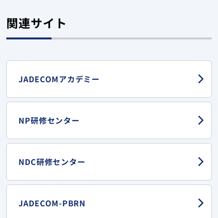
関連サイト
JADECOMアカデミー
NP研修センター
NDC研修センター
JADECOM-PBRN