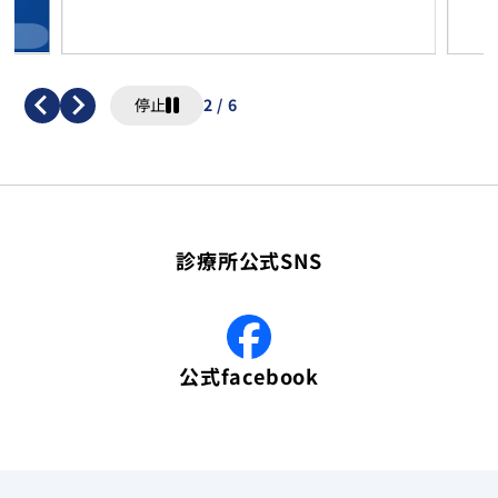
停止
2
/
6
診療所公式SNS
公式facebook