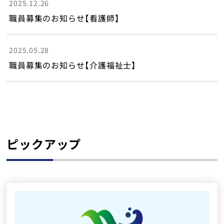
2025.12.26
職員募集のお知らせ【看護師】
2025.05.28
職員募集のお知らせ【介護福祉士】
ピックアップ