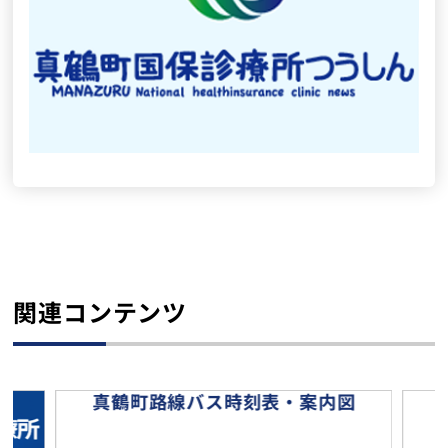
関連コンテンツ
真鶴町路線バス時刻表・案内図