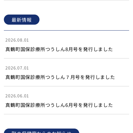
最新情報
2026.08.01
真鶴町国保診療所つうしん8月号を発行しました
2026.07.01
真鶴町国保診療所つうしん７月号を発行しました
2026.06.01
真鶴町国保診療所つうしん6月号を発行しました