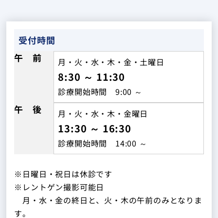
受付時間
午 前
月・火・水・木・金・土曜日
8:30 ～ 11:30
診療開始時間 9:00 ～
午 後
月・火・水・木・金曜日
13:30 ～ 16:30
診療開始時間 14:00 ～
※日曜日・祝日は休診です
※レントゲン撮影可能日
月・水・金の終日と、火・木の午前のみとなりま
す。