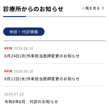
診療所からのお知らせ
一覧を見る
休診・代診情報
NEW
2026.08.10
8月24日(月)外来担当医師変更のお知らせ
NEW
2026.08.10
8月12日(水)外来担当医師変更のお知らせ
2026.07.23
令和8年8月 代診のお知らせ