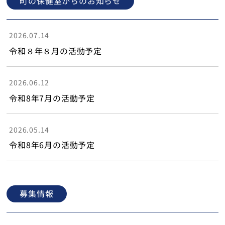
町の保健室からのお知らせ
2026.07.14
令和８年８月の活動予定
2026.06.12
令和8年7月の活動予定
2026.05.14
令和8年6月の活動予定
募集情報