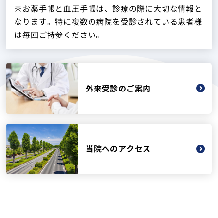
※お薬手帳と血圧手帳は、診療の際に大切な情報と
なります。特に複数の病院を受診されている患者様
は毎回ご持参ください。
外来受診のご案内
当院へのアクセス